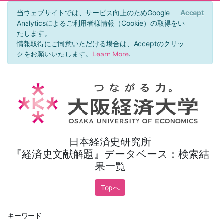
当ウェブサイトでは、サービス向上のためGoogle
Accept
×
Analyticsによるご利用者様情報（Cookie）の取得をい
たします。
情報取得にご同意いただける場合は、Acceptのクリッ
クをお願いいたします。
Learn More
.
日本経済史研究所
『経済史文献解題』データベース：検索結
果一覧
Topへ
キーワード