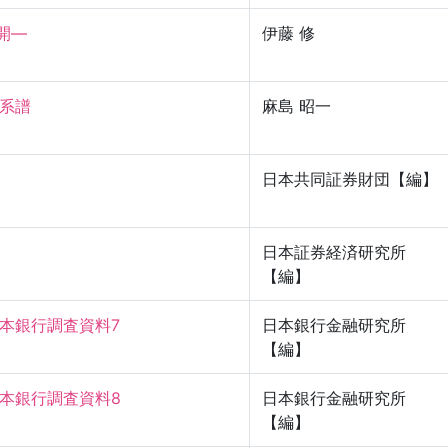


伊藤 修
譜

麻島 昭一
日本共同証券財団【編】
日本証券経済研究所
【編】
日本銀行調査資料7
日本銀行金融研究所
【編】
日本銀行調査資料8
日本銀行金融研究所
【編】