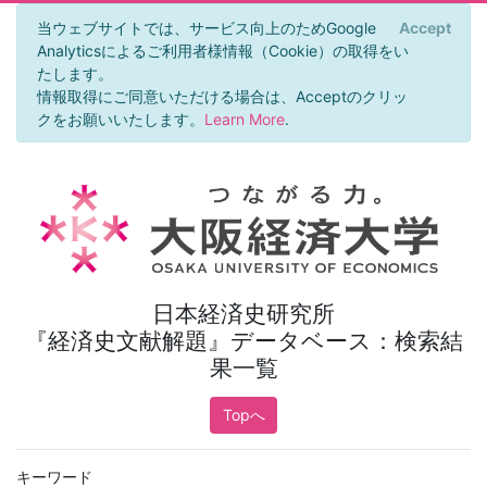
当ウェブサイトでは、サービス向上のためGoogle
Accept
×
Analyticsによるご利用者様情報（Cookie）の取得をい
たします。
情報取得にご同意いただける場合は、Acceptのクリッ
クをお願いいたします。
Learn More
.
日本経済史研究所
『経済史文献解題』データベース：検索結
果一覧
Topへ
キーワード