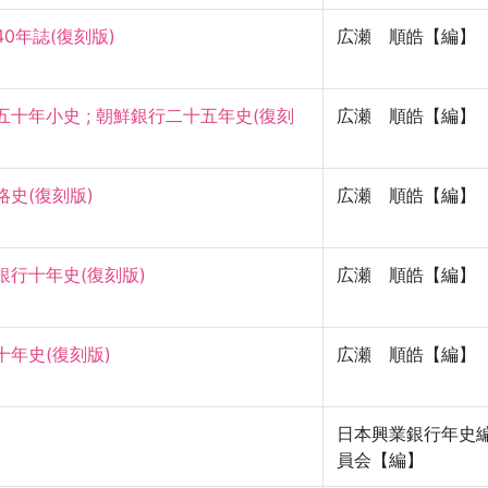
0年誌(復刻版)
広瀬 順皓【編】
十年小史 ; 朝鮮銀行二十五年史(復刻
広瀬 順皓【編】
史(復刻版)
広瀬 順皓【編】
行十年史(復刻版)
広瀬 順皓【編】
年史(復刻版)
広瀬 順皓【編】
日本興業銀行年史
員会【編】