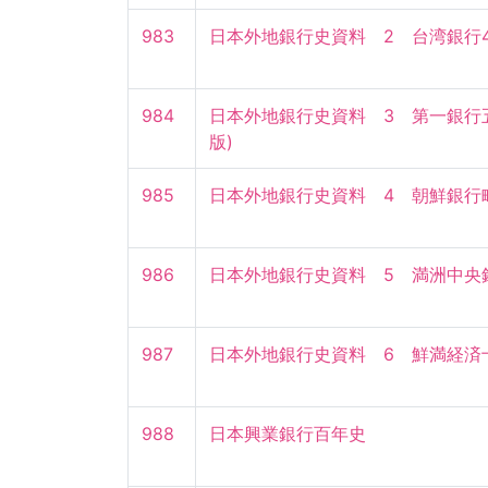
983
日本外地銀行史資料　2　台湾銀行4
984
日本外地銀行史資料　3　第一銀行五
版)
985
日本外地銀行史資料　4　朝鮮銀行略
986
日本外地銀行史資料　5　満洲中央銀
987
日本外地銀行史資料　6　鮮満経済十
988
日本興業銀行百年史