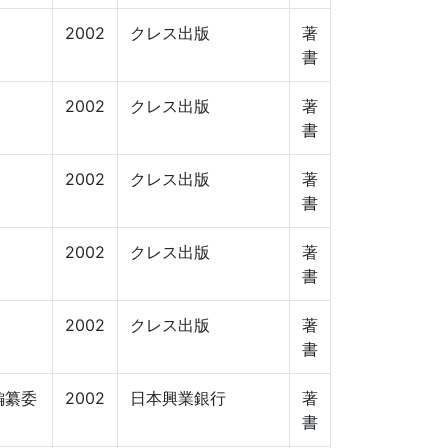
2002
クレス出版
著
書
2002
クレス出版
著
書
2002
クレス出版
著
書
2002
クレス出版
著
書
2002
クレス出版
著
書
編纂委
2002
日本興業銀行
著
書