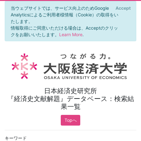
当ウェブサイトでは、サービス向上のためGoogle
Accept
×
Analyticsによるご利用者様情報（Cookie）の取得をい
たします。
情報取得にご同意いただける場合は、Acceptのクリッ
クをお願いいたします。
Learn More
.
日本経済史研究所
『経済史文献解題』データベース：検索結
果一覧
Topへ
キーワード