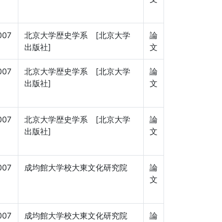
007
北京大学歴史学系 [北京大学
論
出版社]
文
007
北京大学歴史学系 [北京大学
論
出版社]
文
007
北京大学歴史学系 [北京大学
論
出版社]
文
007
成均館大学校大東文化研究院
論
文
007
成均館大学校大東文化研究院
論