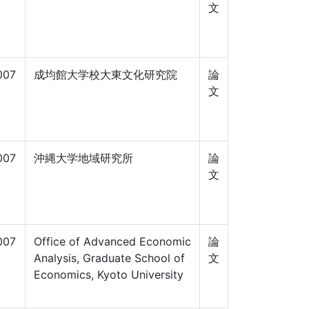
文
007
成均館大学校大東文化研究院
論
文
007
沖縄大学地域研究所
論
文
007
Office of Advanced Economic
論
Analysis, Graduate School of
文
Economics, Kyoto University