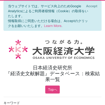
当ウェブサイトでは、サービス向上のためGoogle
Accept
Analyticsによるご利用者様情報（Cookie）の取得をい
たします。
情報取得にご同意いただける場合は、Acceptのクリッ
クをお願いいたします。
Learn More
.
日本経済史研究所
『経済史文献解題』データベース：検索結
果一覧
Topへ
キーワード