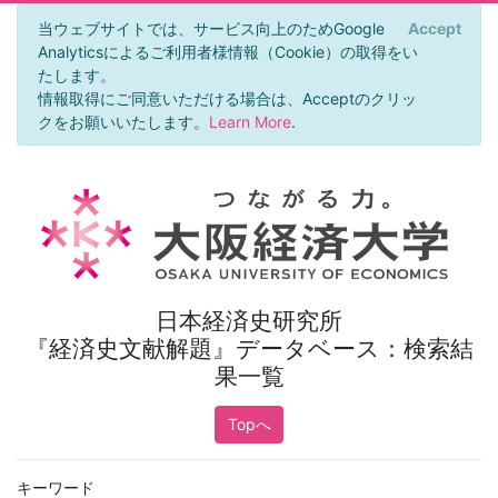
当ウェブサイトでは、サービス向上のためGoogle
Accept
Analyticsによるご利用者様情報（Cookie）の取得をい
たします。
情報取得にご同意いただける場合は、Acceptのクリッ
クをお願いいたします。
Learn More
.
日本経済史研究所
『経済史文献解題』データベース：検索結
果一覧
Topへ
キーワード