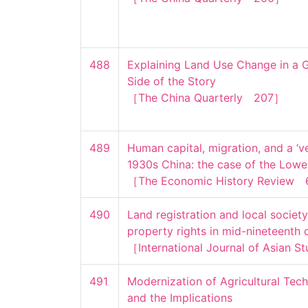
488
Explaining Land Use Change in a 
Side of the Story

［The China Quarterly　207］
489
Human capital, migration, and a ‘ven
1930s China: the case of the Lower
［The Economic History Review　
490
Land registration and local society
property rights in mid-nineteenth 
［International Journal of Asian 
491
Modernization of Agricultural Tech
and the Implications
