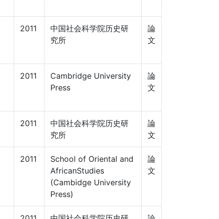
2011
中国社会科学院历史研
論
究所
文
2011
Cambridge University
論
Press
文
2011
中国社会科学院历史研
論
究所
文
2011
School of Oriental and
論
AfricanStudies
文
(Cambidge University
Press)
2011
中国社会科学院历史研
論