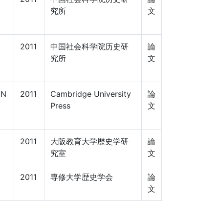
究所
文
2011
中国社会科学院历史研
論
究所
文
ON
2011
Cambridge University
論
Press
文
2011
大阪教育大学歴史学研
論
究室
文
2011
専修大学歴史学会
論
文