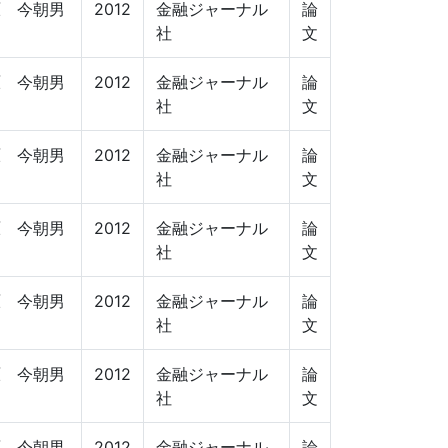
原 今朝男
2012
金融ジャーナル
論
社
文
原 今朝男
2012
金融ジャーナル
論
社
文
原 今朝男
2012
金融ジャーナル
論
社
文
原 今朝男
2012
金融ジャーナル
論
社
文
原 今朝男
2012
金融ジャーナル
論
社
文
原 今朝男
2012
金融ジャーナル
論
社
文
原 今朝男
2012
金融ジャーナル
論