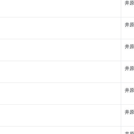
井
井
井
井
井
井
井