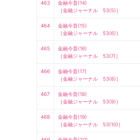
463
金融今昔(14)

［金融ジャーナル　53(5)］
464
金融今昔(15)

［金融ジャーナル　53(6)］
465
金融今昔(16)

［金融ジャーナル　53(7)］
466
金融今昔(17)

［金融ジャーナル　53(8)］
467
金融今昔(18)

［金融ジャーナル　53(9)］
468
金融今昔(19)

［金融ジャーナル　53(10)］
469
金融今昔(20)
