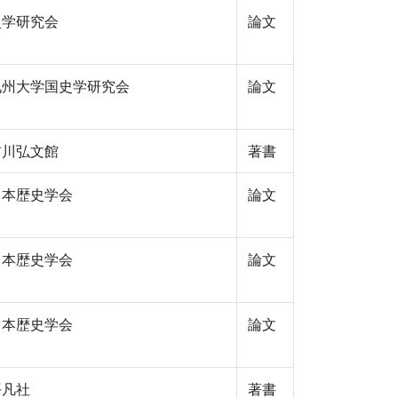
史学研究会
論文
九州大学国史学研究会
論文
吉川弘文館
著書
日本歴史学会
論文
日本歴史学会
論文
日本歴史学会
論文
平凡社
著書