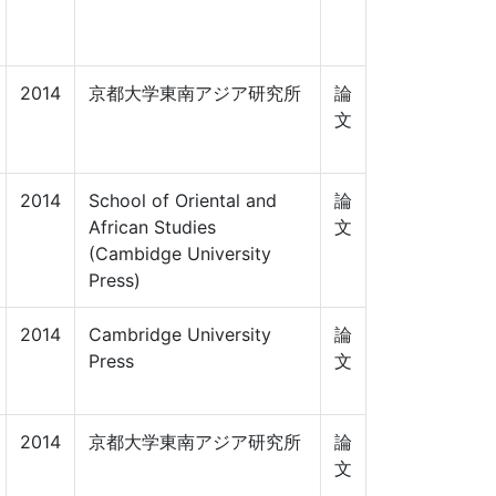
2014
京都大学東南アジア研究所
論
文
2014
School of Oriental and
論
African Studies
文
(Cambidge University
Press)
2014
Cambridge University
論
Press
文
2014
京都大学東南アジア研究所
論
文