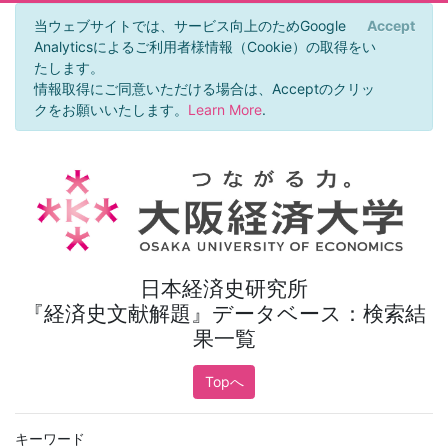
当ウェブサイトでは、サービス向上のためGoogle
Accept
×
Analyticsによるご利用者様情報（Cookie）の取得をい
たします。
情報取得にご同意いただける場合は、Acceptのクリッ
クをお願いいたします。
Learn More
.
日本経済史研究所
『経済史文献解題』データベース：検索結
果一覧
Topへ
キーワード