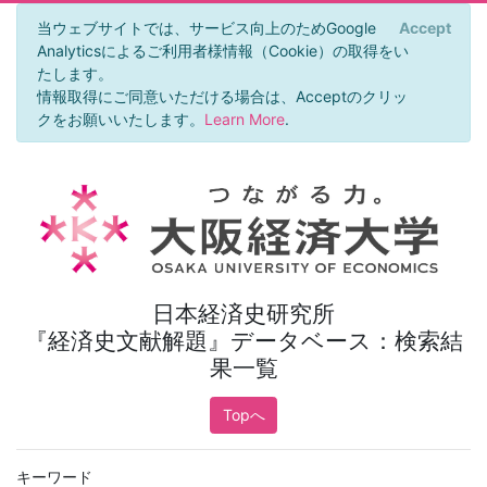
当ウェブサイトでは、サービス向上のためGoogle
Accept
×
Analyticsによるご利用者様情報（Cookie）の取得をい
たします。
情報取得にご同意いただける場合は、Acceptのクリッ
クをお願いいたします。
Learn More
.
日本経済史研究所
『経済史文献解題』データベース：検索結
果一覧
Topへ
キーワード