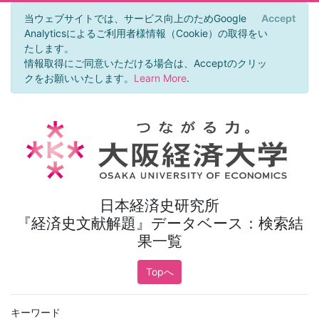
当ウェブサイトでは、サービス向上のためGoogle
Accept
×
Analyticsによるご利用者様情報（Cookie）の取得をい
たします。
情報取得にご同意いただける場合は、Acceptのクリッ
クをお願いいたします。
Learn More
.
日本経済史研究所
『経済史文献解題』データベース：検索結
果一覧
Topへ
キーワード