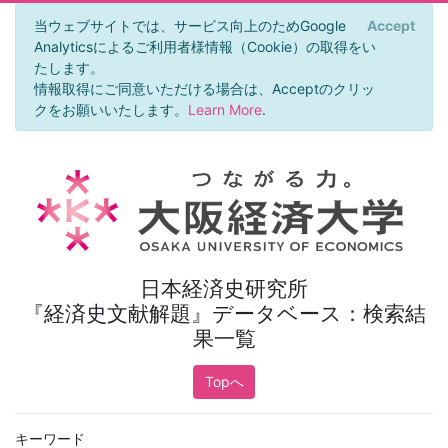
当ウェブサイトでは、サービス向上のためGoogle
Accept
×
Analyticsによるご利用者様情報（Cookie）の取得をい
たします。
情報取得にご同意いただける場合は、Acceptのクリッ
クをお願いいたします。
Learn More
.
日本経済史研究所
『経済史文献解題』データベース：検索結
果一覧
Topへ
キーワード