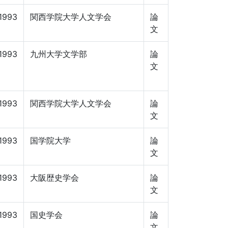
1993
関西学院大学人文学会
論
文
1993
九州大学文学部
論
文
1993
関西学院大学人文学会
論
文
1993
国学院大学
論
文
1993
大阪歴史学会
論
文
1993
国史学会
論
文