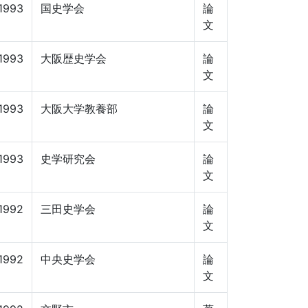
1993
国史学会
論
文
1993
大阪歴史学会
論
文
1993
大阪大学教養部
論
文
1993
史学研究会
論
文
1992
三田史学会
論
文
1992
中央史学会
論
文