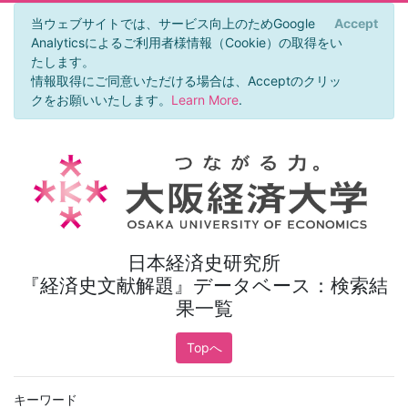
当ウェブサイトでは、サービス向上のためGoogle
Accept
×
Analyticsによるご利用者様情報（Cookie）の取得をい
たします。
情報取得にご同意いただける場合は、Acceptのクリッ
クをお願いいたします。
Learn More
.
日本経済史研究所
『経済史文献解題』データベース：検索結
果一覧
Topへ
キーワード