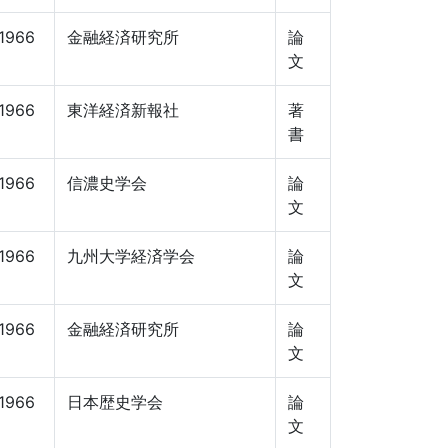
1966
金融経済研究所
論
文
1966
東洋経済新報社
著
書
1966
信濃史学会
論
文
1966
九州大学経済学会
論
文
1966
金融経済研究所
論
文
1966
日本歴史学会
論
文