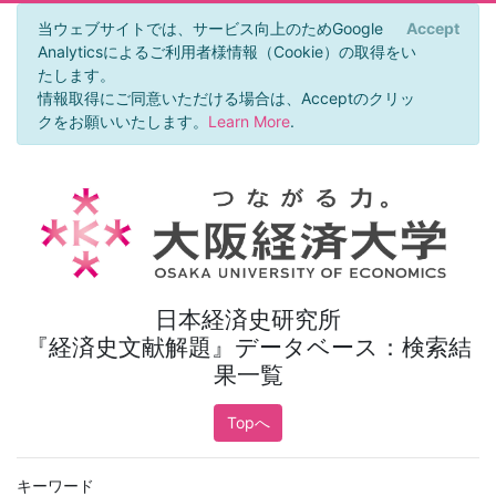
当ウェブサイトでは、サービス向上のためGoogle
Accept
×
Analyticsによるご利用者様情報（Cookie）の取得をい
たします。
情報取得にご同意いただける場合は、Acceptのクリッ
クをお願いいたします。
Learn More
.
日本経済史研究所
『経済史文献解題』データベース：検索結
果一覧
Topへ
キーワード