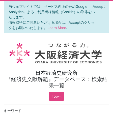
当ウェブサイトでは、サービス向上のためGoogle
Accept
×
Analyticsによるご利用者様情報（Cookie）の取得をい
たします。
情報取得にご同意いただける場合は、Acceptのクリッ
クをお願いいたします。
Learn More
.
日本経済史研究所
『経済史文献解題』データベース：検索結
果一覧
Topへ
キーワード