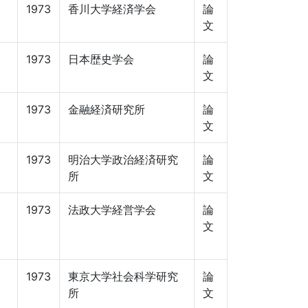
1973
香川大学経済学会
論
文
1973
日本歴史学会
論
文
1973
金融経済研究所
論
文
1973
明治大学政治経済研究
論
所
文
1973
法政大学経営学会
論
文
1973
東京大学社会科学研究
論
所
文