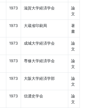
1973
滋賀大学経済学会
論
文
1973
大蔵省印刷局
著
書
1973
成城大学経済学会
論
文
1973
専修大学経済学会
論
文
1973
大阪大学経済学部
論
文
1973
信濃史学会
論
文