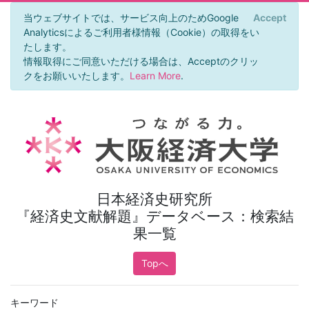
当ウェブサイトでは、サービス向上のためGoogle
Accept
×
Analyticsによるご利用者様情報（Cookie）の取得をい
たします。
情報取得にご同意いただける場合は、Acceptのクリッ
クをお願いいたします。
Learn More
.
日本経済史研究所
『経済史文献解題』データベース：検索結
果一覧
Topへ
キーワード