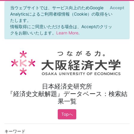
当ウェブサイトでは、サービス向上のためGoogle
Accept
×
Analyticsによるご利用者様情報（Cookie）の取得をい
たします。
情報取得にご同意いただける場合は、Acceptのクリッ
クをお願いいたします。
Learn More
.
日本経済史研究所
『経済史文献解題』データベース：検索結
果一覧
Topへ
キーワード