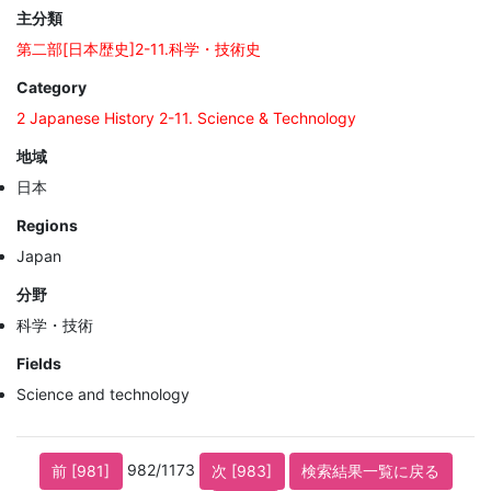
主分類
第二部[日本歴史]2-11.科学・技術史
Category
2 Japanese History 2-11. Science & Technology
地域
日本
Regions
Japan
分野
科学・技術
Fields
Science and technology
982/1173
前 [981]
次 [983]
検索結果一覧に戻る