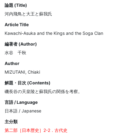
論題 (Title)
河内飛鳥と大王と蘇我氏
Article Title
Kawachi-Asuka and the Kings and the Soga Clan
編著者 (Author)
水谷 千秋
Author
MIZUTANI, Chiaki
解題・目次 (Contents)
磯長谷の天皇陵と蘇我氏の関係を考察。
言語 / Language
日本語 / Japanese
主分類
第二部［日本歴史］2-2．古代史