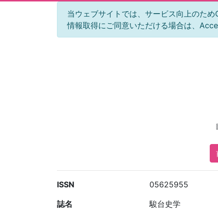
当ウェブサイトでは、サービス向上のためGoog
情報取得にご同意いただける場合は、Acc
ISSN
05625955
誌名
駿台史学