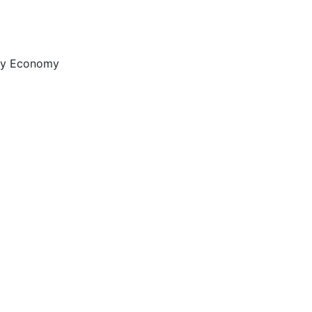
ary Economy