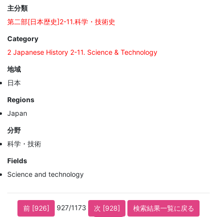
主分類
第二部[日本歴史]2-11.科学・技術史
Category
2 Japanese History 2-11. Science & Technology
地域
日本
Regions
Japan
分野
科学・技術
Fields
Science and technology
927/1173
前 [926]
次 [928]
検索結果一覧に戻る