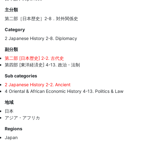
主分類
第二部［日本歴史］2-8．対外関係史
Category
2 Japanese History 2-8. Diplomacy
副分類
第二部 [日本歴史] 2-2. 古代史
第四部 [東洋経済史] 4-13. 政治・法制
Sub categories
2 Japanese History 2-2. Ancient
4 Oriental & African Economic History 4-13. Politics & Law
地域
日本
アジア・アフリカ
Regions
Japan