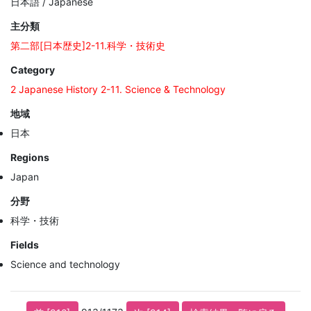
日本語 / Japanese
主分類
第二部[日本歴史]2-11.科学・技術史
Category
2 Japanese History 2-11. Science & Technology
地域
日本
Regions
Japan
分野
科学・技術
Fields
Science and technology