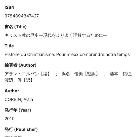
ISBN
9784894347427
書名 (Title)
キリスト教の歴史―現代をよりよく理解するために―
Title
Histoire du Christianisme: Pour mieux comprendre notre temps
編著者 (Author)
アラン・コルバン【編】 ; 浜名 優美【監訳】 ; 藤本 拓也,
渡辺 優【訳】
Author
CORBIN, Alain
発行年 (Year)
2010
発行 (Publisher)