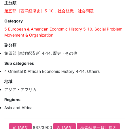
主分類
第五部［西洋経済史］5-10．社会組織・社会問題
Category
5 European & American Economic History 5-10. Social Problem,
Movement & Organization
副分類
第四部 [東洋経済史] 4-14. 歴史・その他
Sub categories
4 Oriental & African Economic History 4-14. Others
地域
アジア・アフリカ
Regions
Asia and Africa
867/3900
前 [866]
次 [868]
検索結果一覧に戻る