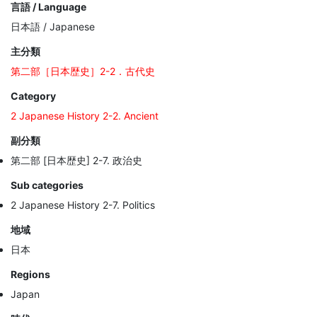
言語 / Language
日本語 / Japanese
主分類
第二部［日本歴史］2-2．古代史
Category
2 Japanese History 2-2. Ancient
副分類
第二部 [日本歴史] 2-7. 政治史
Sub categories
2 Japanese History 2-7. Politics
地域
日本
Regions
Japan