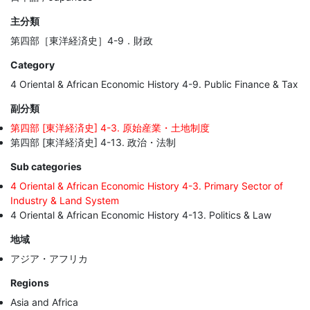
主分類
第四部［東洋経済史］4-9．財政
Category
4 Oriental & African Economic History 4-9. Public Finance & Tax
副分類
第四部 [東洋経済史] 4-3. 原始産業・土地制度
第四部 [東洋経済史] 4-13. 政治・法制
Sub categories
4 Oriental & African Economic History 4-3. Primary Sector of
Industry & Land System
4 Oriental & African Economic History 4-13. Politics & Law
地域
アジア・アフリカ
Regions
Asia and Africa