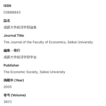
ISSN
03888843
誌名
成蹊大学経済学部論集
Journal Title
The Journal of the Faculty of Economics, Seikei University
編集・発行
成蹊大学経済学部学会
Publisher
The Economic Society, Seikei University
掲載年 (Year)
2005
巻号 (Volume)
36(1)