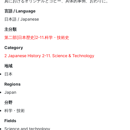
真におけるオリジナルとコピー、具体的事例、おわりに。
言語 / Language
日本語 / Japanese
主分類
第二部[日本歴史]2-11.科学・技術史
Category
2 Japanese History 2-11. Science & Technology
地域
日本
Regions
Japan
分野
科学・技術
Fields
Science and technology