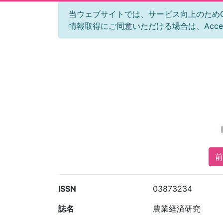
当ウェブサイトでは、サービス向上のためGoog
情報取得にご同意いただける場合は、Acc
前
ISSN
03873234
誌名
農業経済研究