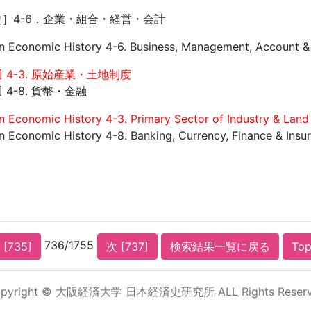
］4-6．企業・組合・経営・会計
can Economic History 4-6. Business, Management, Account &
 4-3. 原始産業・土地制度
 4-8. 貨幣・金融
an Economic History 4-3. Primary Sector of Industry & Lan
an Economic History 4-8. Banking, Currency, Finance & Insu
736/1755
 [735]
次 [737]
検索結果一覧に戻る
To
pyright © 大阪経済大学 日本経済史研究所 ALL Rights Reser