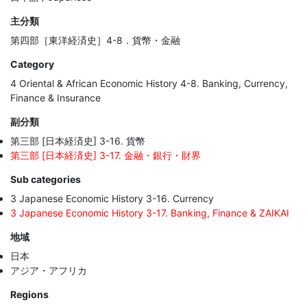
主分類
第四部［東洋経済史］4-8．貨幣・金融
Category
4 Oriental & African Economic History 4-8. Banking, Currency,
Finance & Insurance
副分類
第三部 [日本経済史] 3-16. 貨幣
第三部 [日本経済史] 3-17. 金融・銀行・財界
Sub categories
3 Japanese Economic History 3-16. Currency
3 Japanese Economic History 3-17. Banking, Finance & ZAIKAI
地域
日本
アジア・アフリカ
Regions