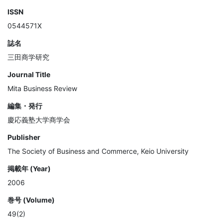
ISSN
0544571X
誌名
三田商学研究
Journal Title
Mita Business Review
編集・発行
慶応義塾大学商学会
Publisher
The Society of Business and Commerce, Keio University
掲載年 (Year)
2006
巻号 (Volume)
49(2)