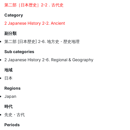
第二部［日本歴史］2-2．古代史
Category
2 Japanese History 2-2. Ancient
副分類
第二部 [日本歴史] 2-6. 地方史・歴史地理
Sub categories
2 Japanese History 2-6. Regional & Geography
地域
日本
Regions
Japan
時代
先史・古代
Periods