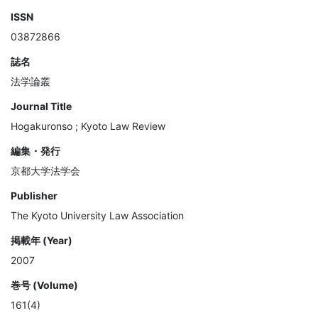
ISSN
03872866
誌名
法学論叢
Journal Title
Hogakuronso ; Kyoto Law Review
編集・発行
京都大学法学会
Publisher
The Kyoto University Law Association
掲載年 (Year)
2007
巻号 (Volume)
161(4)