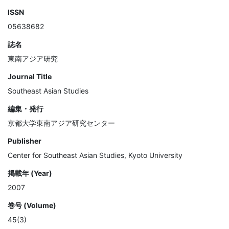
ISSN
05638682
誌名
東南アジア研究
Journal Title
Southeast Asian Studies
編集・発行
京都大学東南アジア研究センター
Publisher
Center for Southeast Asian Studies, Kyoto University
掲載年 (Year)
2007
巻号 (Volume)
45(3)