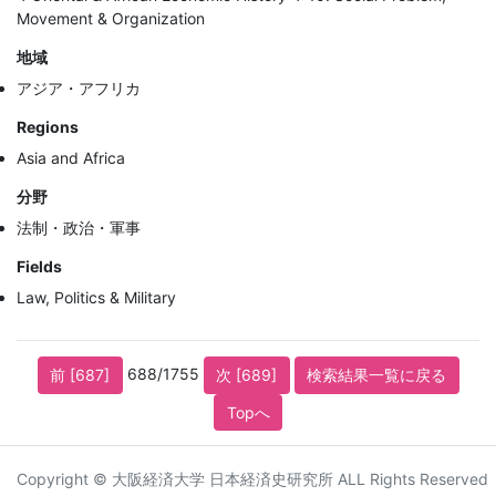
Movement & Organization
地域
アジア・アフリカ
Regions
Asia and Africa
分野
法制・政治・軍事
Fields
Law, Politics & Military
688/1755
前 [687]
次 [689]
検索結果一覧に戻る
Topへ
Copyright © 大阪経済大学 日本経済史研究所 ALL Rights Reserved