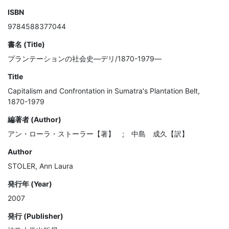
ISBN
9784588377044
書名 (Title)
プランテーションの社会史―デリ/1870-1979―
Title
Capitalism and Confrontation in Sumatra's Plantation Belt,
1870-1979
編著者 (Author)
アン・ローラ・ストーラー【著】 ; 中島 成久【訳】
Author
STOLER, Ann Laura
発行年 (Year)
2007
発行 (Publisher)