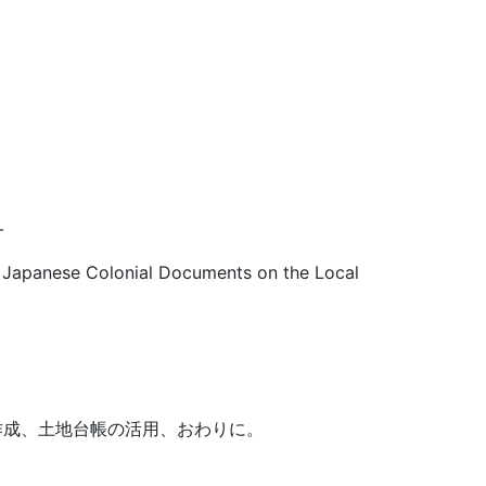
―
he Japanese Colonial Documents on the Local
作成、土地台帳の活用、おわりに。