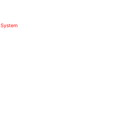
d System