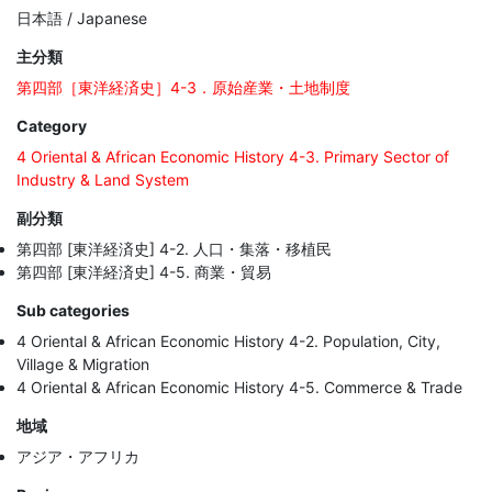
日本語 / Japanese
主分類
第四部［東洋経済史］4-3．原始産業・土地制度
Category
4 Oriental & African Economic History 4-3. Primary Sector of
Industry & Land System
副分類
第四部 [東洋経済史] 4-2. 人口・集落・移植民
第四部 [東洋経済史] 4-5. 商業・貿易
Sub categories
4 Oriental & African Economic History 4-2. Population, City,
Village & Migration
4 Oriental & African Economic History 4-5. Commerce & Trade
地域
アジア・アフリカ