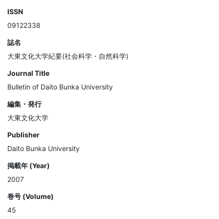
ISSN
09122338
誌名
大東文化大学紀要(社会科学・自然科学)
Journal Title
Bulletin of Daito Bunka University
編集・発行
大東文化大学
Publisher
Daito Bunka University
掲載年 (Year)
2007
巻号 (Volume)
45