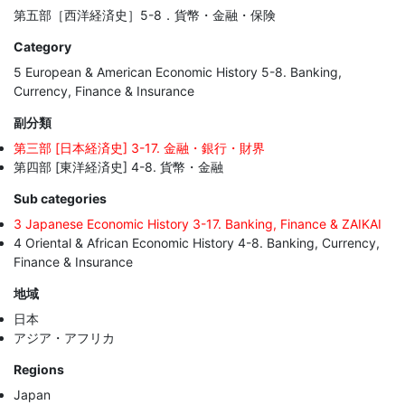
第五部［西洋経済史］5-8．貨幣・金融・保険
Category
5 European & American Economic History 5-8. Banking,
Currency, Finance & Insurance
副分類
第三部 [日本経済史] 3-17. 金融・銀行・財界
第四部 [東洋経済史] 4-8. 貨幣・金融
Sub categories
3 Japanese Economic History 3-17. Banking, Finance & ZAIKAI
4 Oriental & African Economic History 4-8. Banking, Currency,
Finance & Insurance
地域
日本
アジア・アフリカ
Regions
Japan