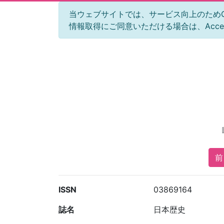
当ウェブサイトでは、サービス向上のためGoog
情報取得にご同意いただける場合は、Acc
前 
ISSN
03869164
誌名
日本歴史