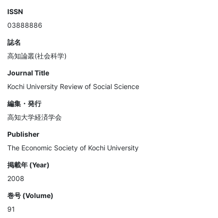
ISSN
03888886
誌名
高知論叢(社会科学)
Journal Title
Kochi University Review of Social Science
編集・発行
高知大学経済学会
Publisher
The Economic Society of Kochi University
掲載年 (Year)
2008
巻号 (Volume)
91