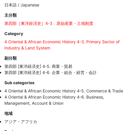
日本語 / Japanese
主分類
第四部［東洋経済史］4-3．原始産業・土地制度
Category
4 Oriental & African Economic History 4-3. Primary Sector of
Industry & Land System
副分類
第四部 [東洋経済史] 4-5. 商業・貿易
第四部 [東洋経済史] 4-6. 企業・組合・経営・会計
Sub categories
4 Oriental & African Economic History 4-5. Commerce & Trade
4 Oriental & African Economic History 4-6. Business,
Management, Account & Union
地域
アジア・アフリカ