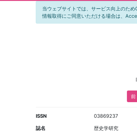
当ウェブサイトでは、サービス向上のためGoog
情報取得にご同意いただける場合は、Acc
前 
ISSN
03869237
誌名
歴史学研究