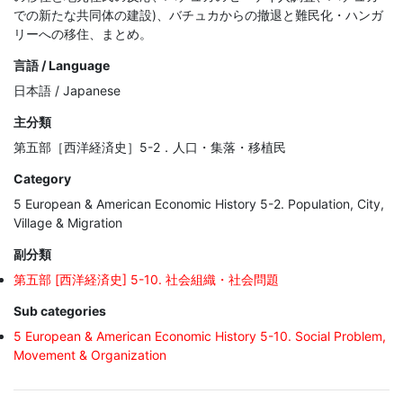
での新たな共同体の建設)、バチュカからの撤退と難民化・ハンガ
リーへの移住、まとめ。
言語 / Language
日本語 / Japanese
主分類
第五部［西洋経済史］5-2．人口・集落・移植民
Category
5 European & American Economic History 5-2. Population, City,
Village & Migration
副分類
第五部 [西洋経済史] 5-10. 社会組織・社会問題
Sub categories
5 European & American Economic History 5-10. Social Problem,
Movement & Organization